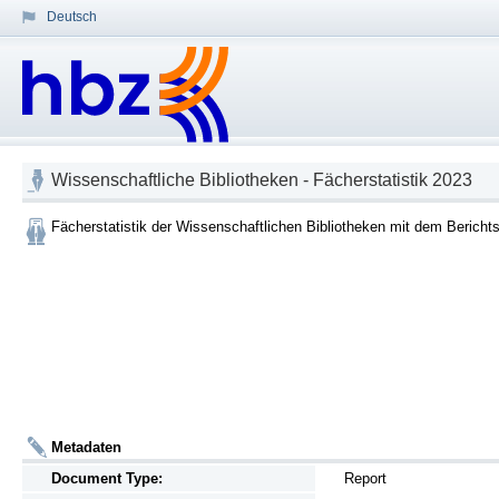
Deutsch
Wissenschaftliche Bibliotheken - Fächerstatistik 2023
Fächerstatistik der Wissenschaftlichen Bibliotheken mit dem Bericht
Metadaten
Document Type:
Report