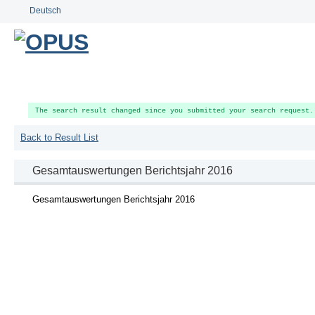
Deutsch
The search result changed since you submitted your search request.
Back to Result List
Gesamtauswertungen Berichtsjahr 2016
Gesamtauswertungen Berichtsjahr 2016