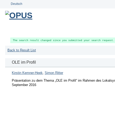
Deutsch
The search result changed since you submitted your search request.
Back to Result List
OLE im Profil
Kirstin Kemner-Heek
,
Simon Ritter
Präsentation zu dem Thema „OLE im Profil“ im Rahmen des Lokalsy
September 2016 