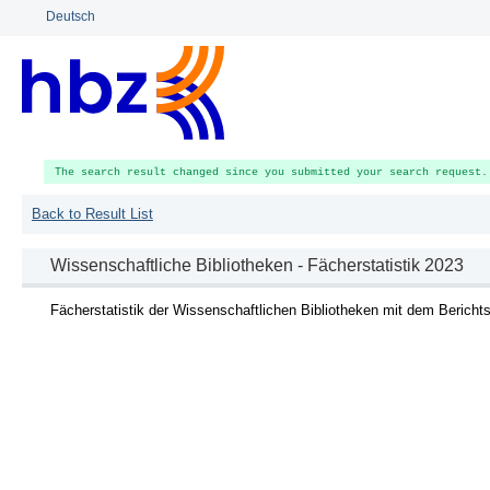
Deutsch
The search result changed since you submitted your search request.
Back to Result List
Wissenschaftliche Bibliotheken - Fächerstatistik 2023
Fächerstatistik der Wissenschaftlichen Bibliotheken mit dem Bericht