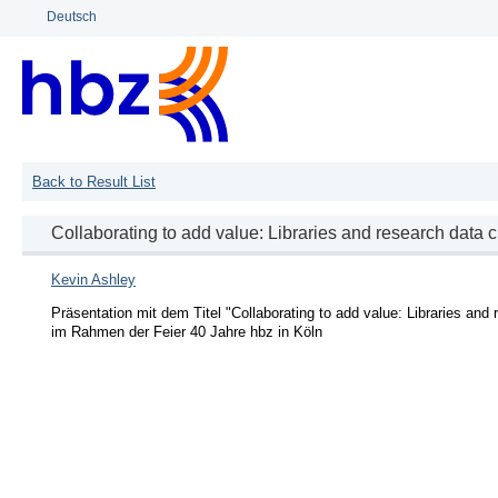
Deutsch
Back to Result List
Collaborating to add value: Libraries and research data c
Kevin Ashley
Präsentation mit dem Titel "Collaborating to add value: Libraries and r
im Rahmen der Feier 40 Jahre hbz in Köln