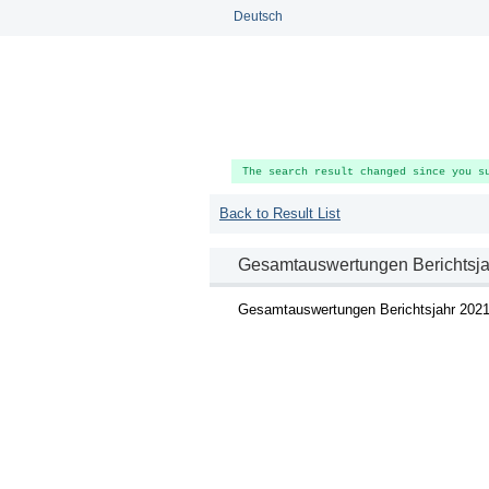
Deutsch
The search result changed since you s
Back to Result List
Gesamtauswertungen Berichtsja
Gesamtauswertungen Berichtsjahr 202