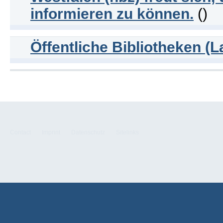
informieren zu können.
()
Öffentliche Bibliotheken (L
Contact
Imprint
Datenschutz
Sitelinks