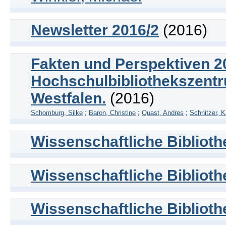
Newsletter 2016/2
(2016)
Fakten und Perspektiven 20
Hochschulbibliothekszent
Westfalen.
(2016)
Schomburg, Silke
;
Baron, Christine
;
Quast, Andres
;
Schnitzer, K
Wissenschaftliche Biblioth
Wissenschaftliche Biblioth
Wissenschaftliche Biblioth