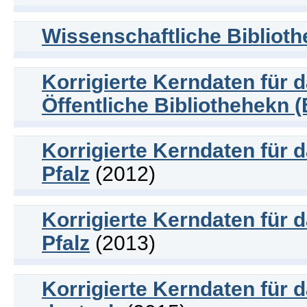
Wissenschaftliche Biblioth
Korrigierte Kerndaten für 
Öffentliche Bibliothehekn 
Korrigierte Kerndaten für 
Pfalz
(2012)
Korrigierte Kerndaten für 
Pfalz
(2013)
Korrigierte Kerndaten für 