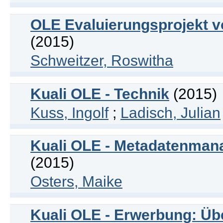
OLE Evaluierungsprojekt v
(2015)
Schweitzer, Roswitha
Kuali OLE - Technik
(2015)
Kuss, Ingolf
;
Ladisch, Julian
Kuali OLE - Metadatenmana
(2015)
Osters, Maike
Kuali OLE - Erwerbung: Übe