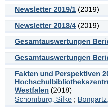
Newsletter 2019/1
(2019)
Newsletter 2018/4
(2019)
Gesamtauswertungen Beric
Gesamtauswertungen Beric
Fakten und Perspektiven 20
Hochschulbibliothekszent
Westfalen
(2018)
Schomburg, Silke
;
Bongartz,