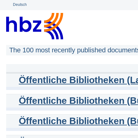
Deutsch
The 100 most recently published document
Öffentliche Bibliotheken (
Öffentliche Bibliotheken (
Öffentliche Bibliotheken (