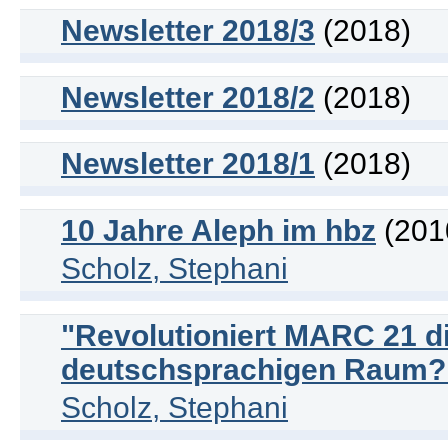
Newsletter 2018/3
(2018)
Newsletter 2018/2
(2018)
Newsletter 2018/1
(2018)
10 Jahre Aleph im hbz
(201
Scholz, Stephani
"Revolutioniert MARC 21 di
deutschsprachigen Raum?
Scholz, Stephani