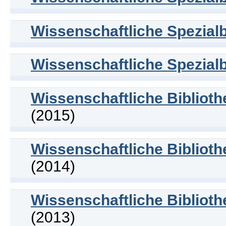
Wissenschaftliche Spezialb
Wissenschaftliche Spezialb
Wissenschaftliche Bibliot
(2015)
Wissenschaftliche Bibliot
(2014)
Wissenschaftliche Bibliot
(2013)