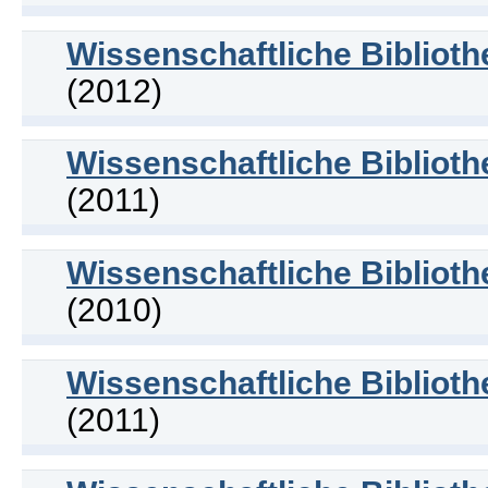
Wissenschaftliche Bibliot
(2012)
Wissenschaftliche Bibliot
(2011)
Wissenschaftliche Bibliot
(2010)
Wissenschaftliche Bibliot
(2011)