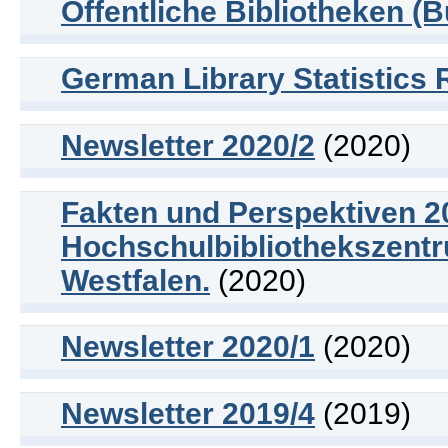
Öffentliche Bibliotheken (
German Library Statistics 
Newsletter 2020/2
(2020)
Fakten und Perspektiven 20
Hochschulbibliothekszent
Westfalen.
(2020)
Newsletter 2020/1
(2020)
Newsletter 2019/4
(2019)