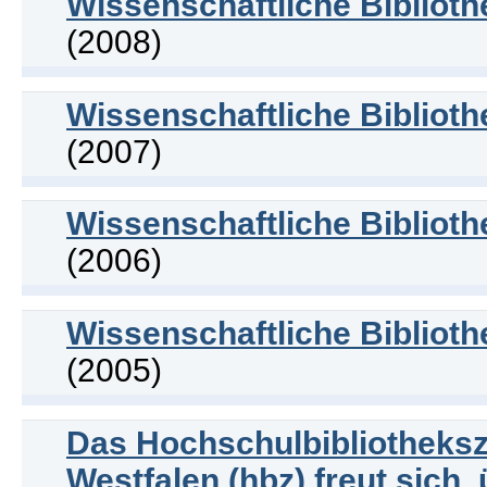
Wissenschaftliche Bibliot
(2008)
Wissenschaftliche Bibliot
(2007)
Wissenschaftliche Bibliot
(2006)
Wissenschaftliche Bibliot
(2005)
Das Hochschulbibliotheks
Westfalen (hbz) freut sich