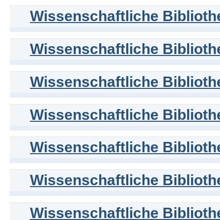
Wissenschaftliche Biblioth
Wissenschaftliche Biblioth
Wissenschaftliche Biblioth
Wissenschaftliche Biblioth
Wissenschaftliche Biblioth
Wissenschaftliche Biblioth
Wissenschaftliche Biblioth