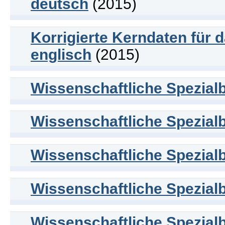
deutsch
(2015)
Korrigierte Kerndaten für 
englisch
(2015)
Wissenschaftliche Spezialb
Wissenschaftliche Spezialb
Wissenschaftliche Spezialb
Wissenschaftliche Spezialb
Wissenschaftliche Spezialb