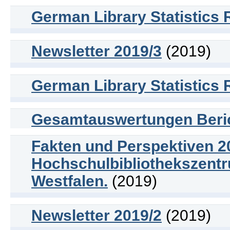
German Library Statistics 
Newsletter 2019/3
(2019)
German Library Statistics 
Gesamtauswertungen Beric
Fakten und Perspektiven 20
Hochschulbibliothekszent
Westfalen.
(2019)
Newsletter 2019/2
(2019)